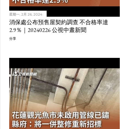
星期一, 2月 26, 2024
消保處公布預售屋契約調查 不合格率達
2.9％｜20240226 公視中晝新聞
分享