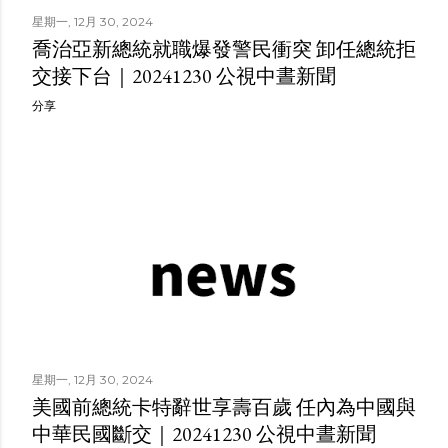
星期一, 12月 30, 2024
喬治亞新總統就職爆發警民衝突 卸任總統拒
交接下台｜20241230 公視中晝新聞
分享
星期一, 12月 30, 2024
美國前總統卡特辭世享壽百歲 任內為中國與
中華民國斷交｜20241230 公視中晝新聞