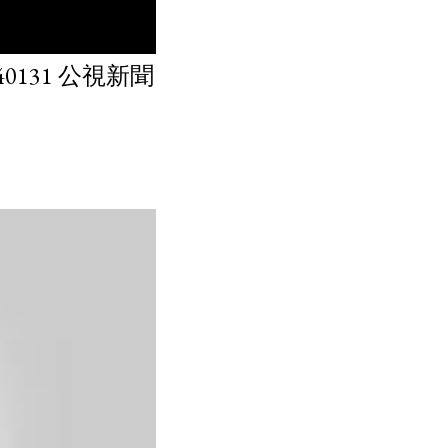
131 公視新聞