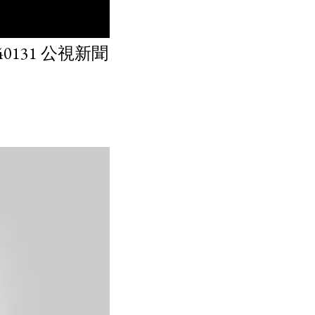
131 公視新聞