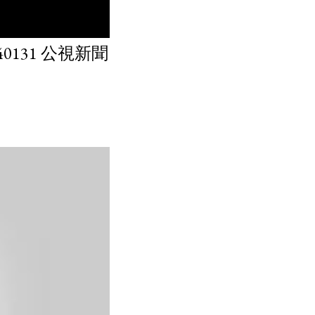
131 公視新聞