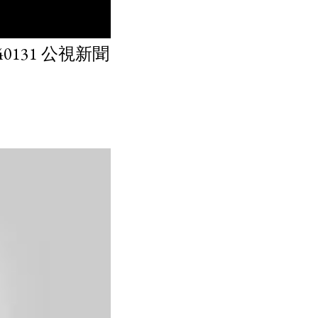
131 公視新聞