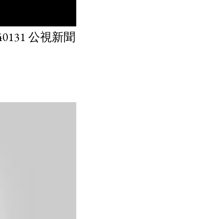
131 公視新聞