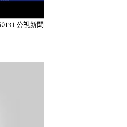
131 公視新聞