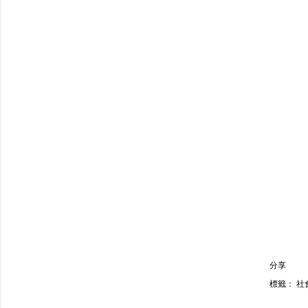
分享
標籤：
社