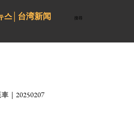
 뉴스│台湾新闻
搜尋
20250207