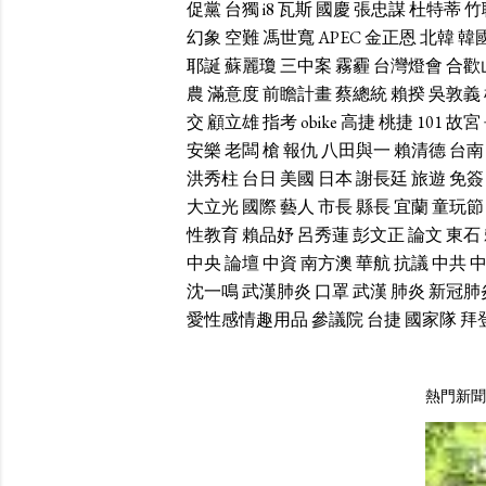
促黨
台獨
i8
瓦斯
國慶
張忠謀
杜特蒂
竹
幻象
空難
馮世寬
APEC
金正恩
北韓
韓
耶誕
蘇麗瓊
三中案
霧霾
台灣燈會
合歡
農
滿意度
前瞻計畫
蔡總統
賴揆
吳敦義
交
顧立雄
指考
obike
高捷
桃捷
101
故宮
安樂
老闆
槍
報仇
八田與一
賴清德
台南
洪秀柱
台日
美國
日本
謝長廷
旅遊
免簽
大立光
國際
藝人
市長
縣長
宜蘭
童玩節
性教育
賴品妤
呂秀蓮
彭文正
論文
東石
中央
論壇
中資
南方澳
華航
抗議
中共
沈一鳴
武漢肺炎
口罩
武漢
肺炎
新冠肺
愛性感情趣用品
參議院
台捷
國家隊
拜
熱門新聞