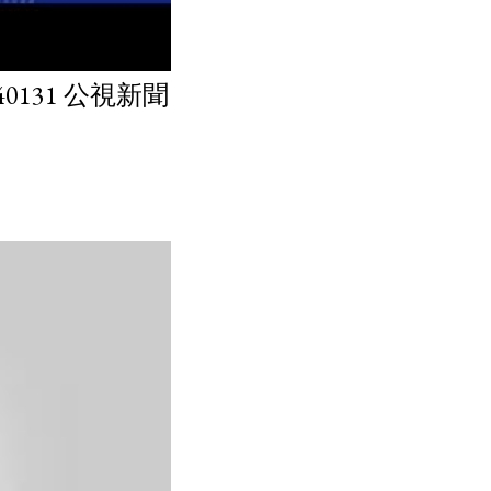
131 公視新聞