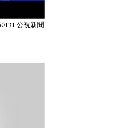
131 公視新聞