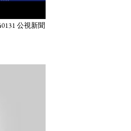
131 公視新聞