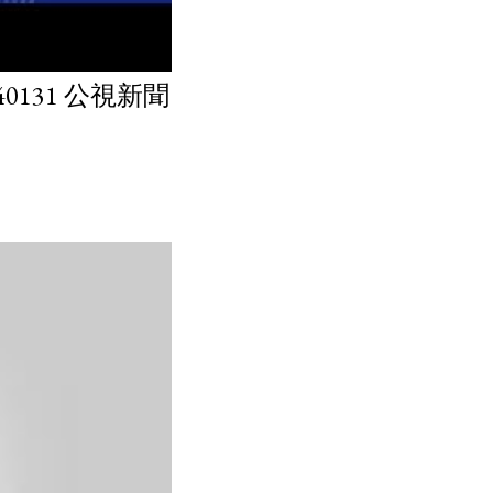
131 公視新聞