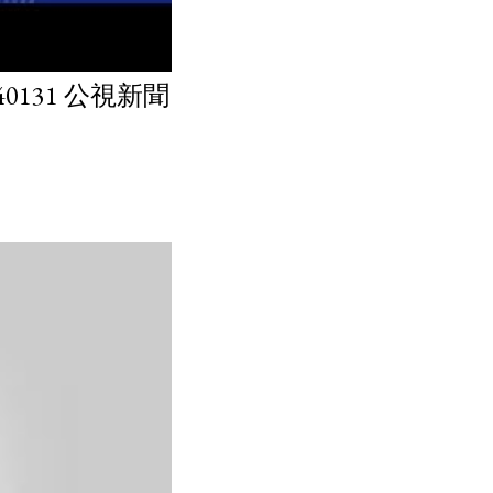
131 公視新聞