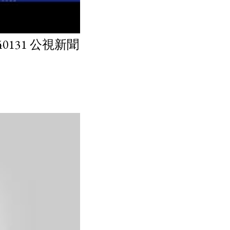
131 公視新聞