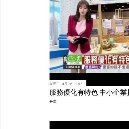
星期二, 11月 28, 2017
服務優化有特色 中小企業
分享