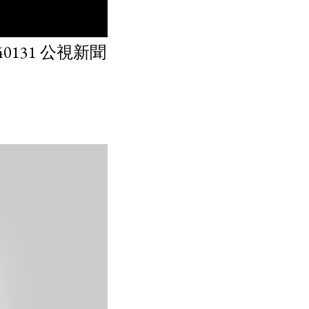
131 公視新聞