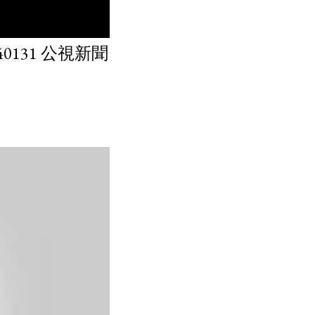
131 公視新聞