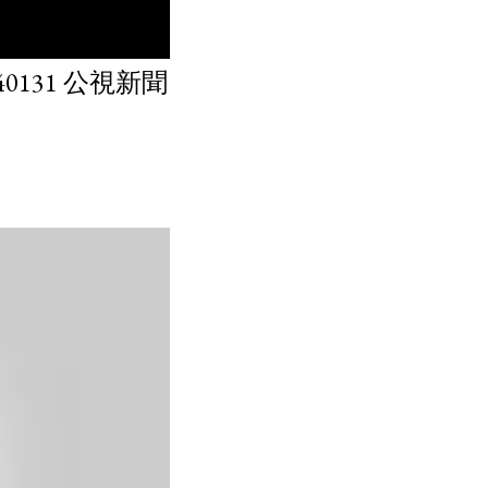
131 公視新聞