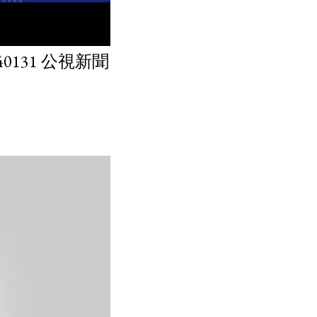
131 公視新聞