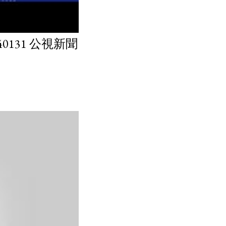
131 公視新聞