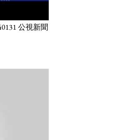
131 公視新聞