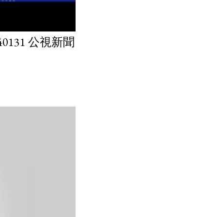
131 公視新聞