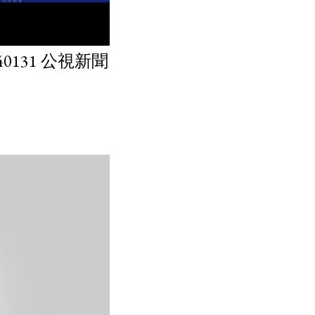
131 公視新聞